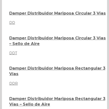
Damper Distribuidor Mariposa Circular 3 Vías
DD
Damper Distribuidor Mariposa Circular 3 Vías
– Sello de Aire
DDT
Damper Distribuidor Mariposa Rectangular 3
Vías
DDR
Damper Distribuidor Mariposa Rectangular 3
Vías – Sello de Aire