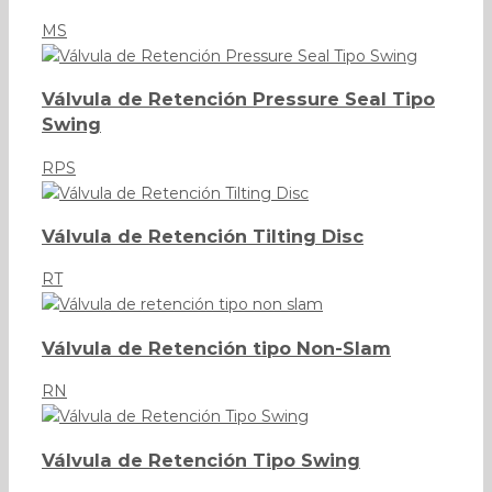
MS
Válvula de Retención Pressure Seal Tipo
Swing
RPS
Válvula de Retención Tilting Disc
RT
Válvula de Retención tipo Non-Slam
RN
Válvula de Retención Tipo Swing