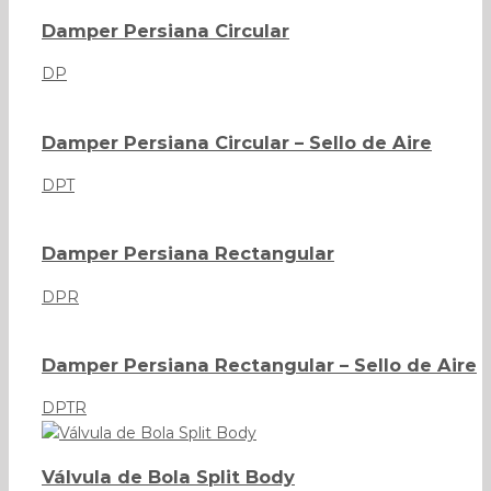
Damper Persiana Circular
DP
Damper Persiana Circular – Sello de Aire
DPT
Damper Persiana Rectangular
DPR
Damper Persiana Rectangular – Sello de Aire
DPTR
Válvula de Bola Split Body