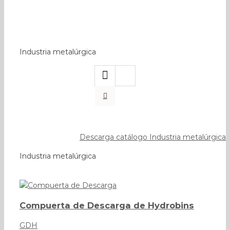
metalúrgi
Industria metalúrgica
Descarga catálogo Industria metalúrgica
Industria metalúrgica
Compuerta de Descarga de Hydrobins
GDH