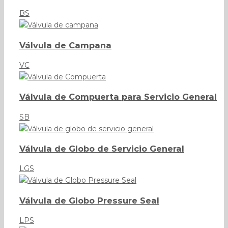
BS
Válvula de Campana
VC
Válvula de Compuerta para Servicio General
SB
Válvula de Globo de Servicio General
LGS
Válvula de Globo Pressure Seal
LPS