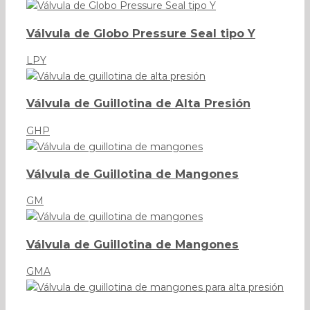
Válvula de Globo Pressure Seal tipo Y
LPY
Válvula de Guillotina de Alta Presión
GHP
Válvula de Guillotina de Mangones
GM
Válvula de Guillotina de Mangones
GMA