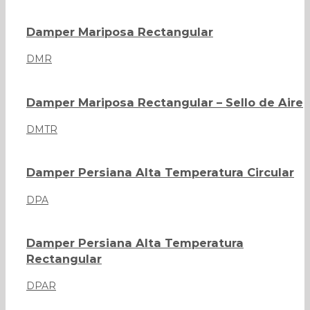
Damper Mariposa Rectangular
DMR
Damper Mariposa Rectangular – Sello de Aire
DMTR
Damper Persiana Alta Temperatura Circular
DPA
Damper Persiana Alta Temperatura
Rectangular
DPAR