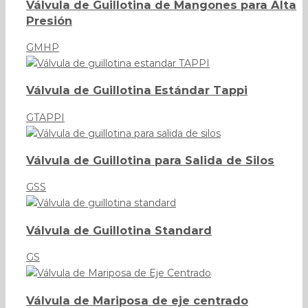
Válvula de Guillotina de Mangones para Alta
Presión
GMHP
Válvula de Guillotina Estándar Tappi
GTAPPI
Válvula de Guillotina para Salida de Silos
GSS
Válvula de Guillotina Standard
GS
Válvula de Mariposa de eje centrado