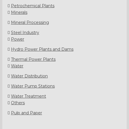
Petrochemical Plants
Minerals
Mineral Processing
Steel Industry
Power
Hydro Power Plants and Dams
Thermal Power Plants
Water
Water Distribution
Water Pump Stations
Water Treatment
Others
Pulp and Paper