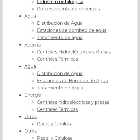
Industria metalúrgica
Procesamiento de minerales
Agua
Distribución de Agua
Estaciones de bombeo de agua
Tratamiento de agua
Energía
Centrales Hidroeléctricas y Presas
Centrales Térmicas
Agua
Distribución de Agua
Estaciones de Bombeo de Agua
Tratamiento de Agua
Energía
Centrales hidroeléctricas y presas
Centrales Térmicas
Otros
Papel y Celulosa
Otros
Papel y Celulosa