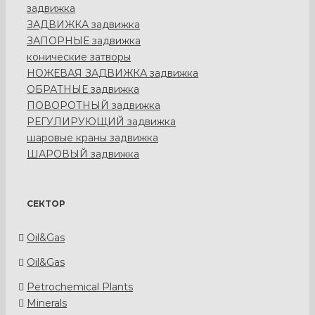
задвижка
ЗАДВИЖКА задвижка
ЗАПОРНЫЕ задвижка
конические затворы
НОЖЕВАЯ ЗАДВИЖКА задвижка
ОБРАТНЫЕ задвижка
ПОВОРОТНЫЙ задвижка
РЕГУЛИРУЮЩИЙ задвижка
шаровые краны задвижка
ШАРОВЫЙ задвижка
СЕКТОР
Oil&Gas
Oil&Gas
Petrochemical Plants
Minerals