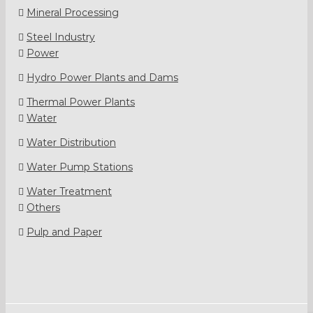
Mineral Processing
Steel Industry
Power
Hydro Power Plants and Dams
Thermal Power Plants
Water
Water Distribution
Water Pump Stations
Water Treatment
Others
Pulp and Paper